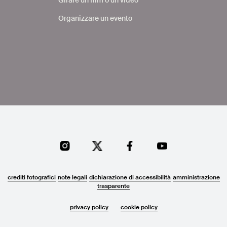
Organizzare un evento
crediti fotografici
note legali
dichiarazione di accessibilità
amministrazione
trasparente
privacy policy
cookie policy