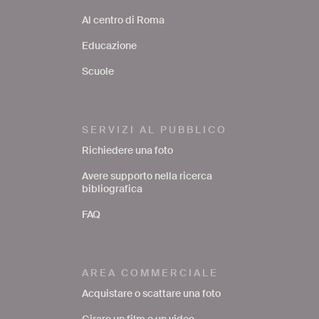
Al centro di Roma
Educazione
Scuole
SERVIZI AL PUBBLICO
Richiedere una foto
Avere supporto nella ricerca
bibliografica
FAQ
AREA COMMERCIALE
Acquistare o scattare una foto
Girare un film o un video