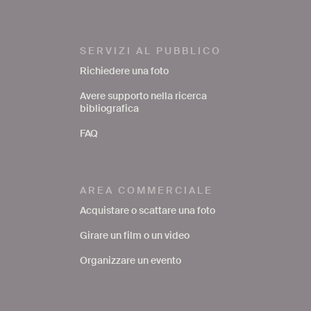
SERVIZI AL PUBBLICO
Richiedere una foto
Avere supporto nella ricerca
bibliografica
FAQ
AREA COMMERCIALE
Acquistare o scattare una foto
Girare un film o un video
Organizzare un evento