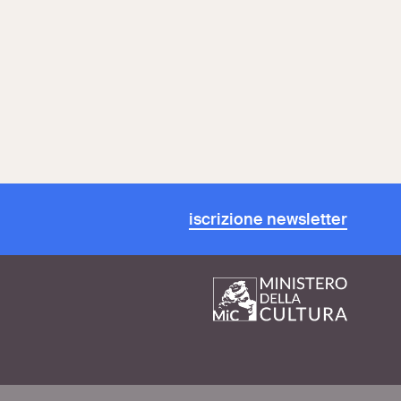
iscrizione newsletter