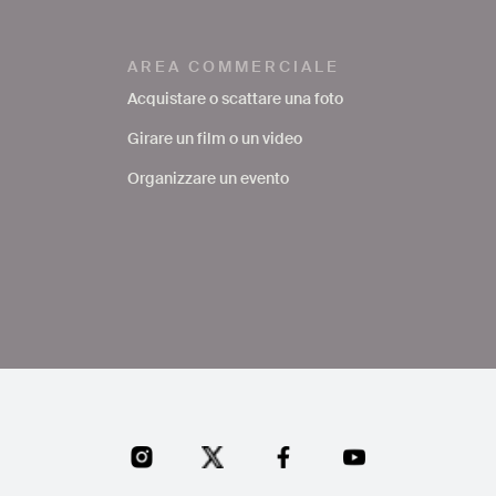
AREA COMMERCIALE
Acquistare o scattare una foto
Girare un film o un video
Organizzare un evento