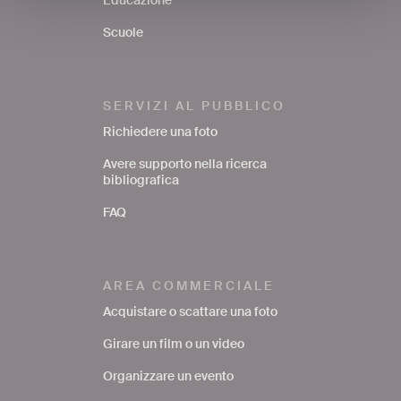
Scuole
SERVIZI AL PUBBLICO
Richiedere una foto
Avere supporto nella ricerca
bibliografica
FAQ
AREA COMMERCIALE
Acquistare o scattare una foto
Girare un film o un video
Organizzare un evento