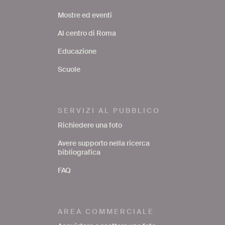
Mostre ed eventi
Al centro di Roma
Educazione
Scuole
SERVIZI AL PUBBLICO
Richiedere una foto
Avere supporto nella ricerca
bibliografica
FAQ
AREA COMMERCIALE