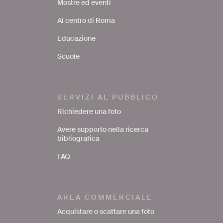
Mostre ed eventi
Al centro di Roma
Educazione
Scuole
SERVIZI AL PUBBLICO
Richiedere una foto
Avere supporto nella ricerca
bibliografica
FAQ
AREA COMMERCIALE
Acquistare o scattare una foto