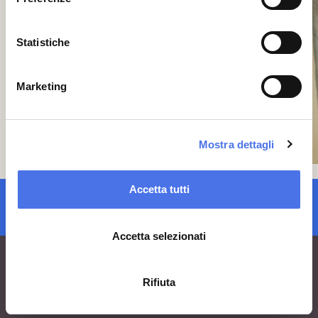
Statistiche
Marketing
Mostra dettagli
Accetta tutti
iscrizione newsletter
Accetta selezionati
Rifiuta