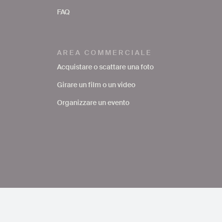
FAQ
AREA COMMERCIALE
Acquistare o scattare una foto
Girare un film o un video
Organizzare un evento