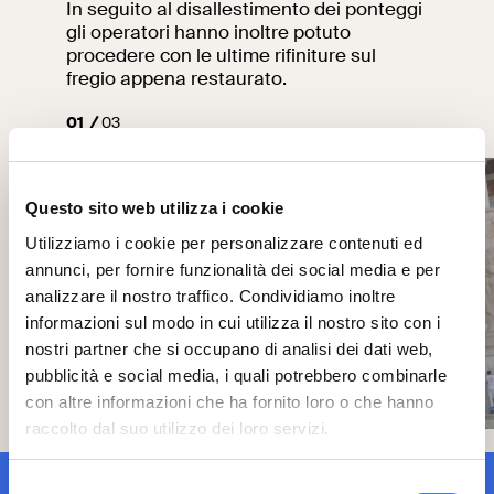
In seguito al disallestimento dei ponteggi
gli operatori hanno inoltre potuto
procedere con le ultime rifiniture sul
fregio appena restaurato.
01
03
Questo sito web utilizza i cookie
Utilizziamo i cookie per personalizzare contenuti ed
annunci, per fornire funzionalità dei social media e per
analizzare il nostro traffico. Condividiamo inoltre
informazioni sul modo in cui utilizza il nostro sito con i
nostri partner che si occupano di analisi dei dati web,
pubblicità e social media, i quali potrebbero combinarle
con altre informazioni che ha fornito loro o che hanno
raccolto dal suo utilizzo dei loro servizi.
Selezione