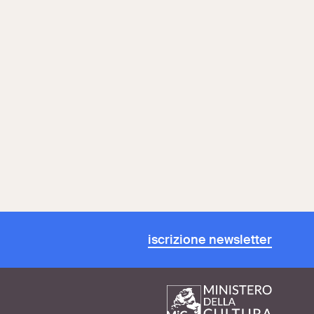
iscrizione newsletter