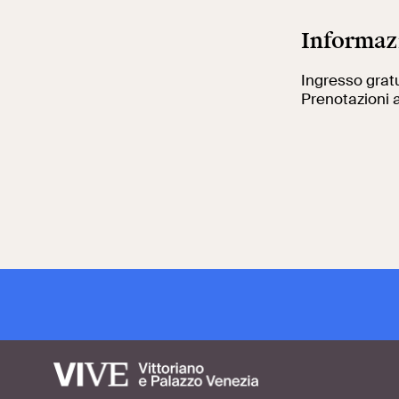
Informaz
Ingresso grat
Prenotazioni 