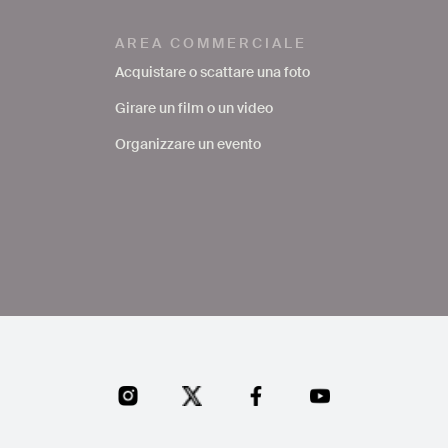
AREA COMMERCIALE
Acquistare o scattare una foto
Girare un film o un video
Organizzare un evento