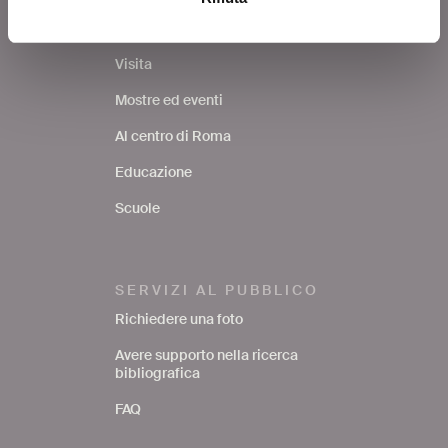
Biglietti
Visita
Mostre ed eventi
Al centro di Roma
Educazione
Scuole
SERVIZI AL PUBBLICO
Richiedere una foto
Avere supporto nella ricerca
bibliografica
FAQ