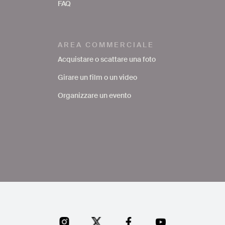
FAQ
AREA COMMERCIALE
Acquistare o scattare una foto
Girare un film o un video
Organizzare un evento