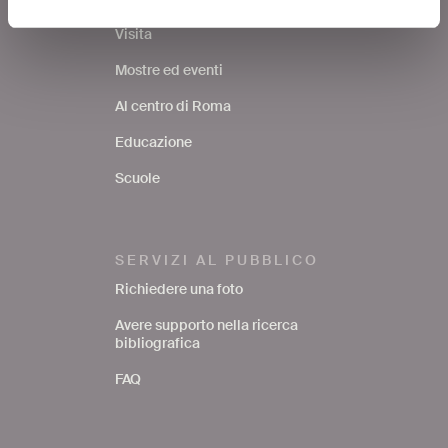
Visita
Mostre ed eventi
Al centro di Roma
Educazione
Scuole
SERVIZI AL PUBBLICO
Richiedere una foto
Avere supporto nella ricerca
bibliografica
FAQ