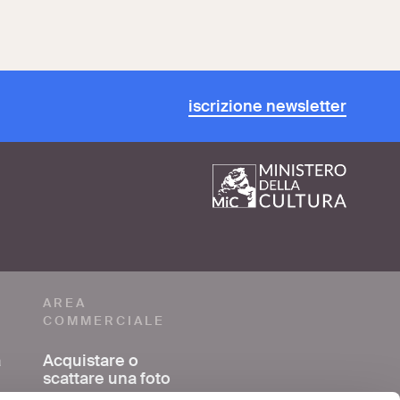
iscrizione newsletter
AREA
COMMERCIALE
a
Acquistare o
scattare una foto