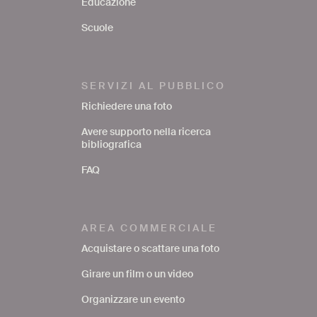
Educazione
Scuole
SERVIZI AL PUBBLICO
Richiedere una foto
Avere supporto nella ricerca
bibliografica
FAQ
AREA COMMERCIALE
Acquistare o scattare una foto
Girare un film o un video
Organizzare un evento