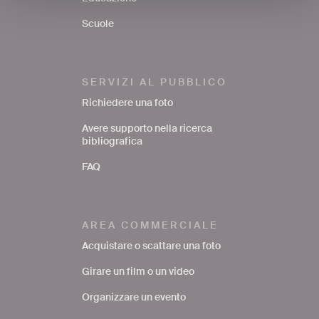
Scuole
SERVIZI AL PUBBLICO
Richiedere una foto
Avere supporto nella ricerca
bibliografica
FAQ
AREA COMMERCIALE
Acquistare o scattare una foto
Girare un film o un video
Organizzare un evento