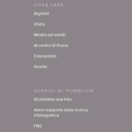
COSA FARE
Biglietti
Visita
Mostre ed eventi
Al centro di Roma
Educazione
Scuole
SERVIZI AL PUBBLICO
Richiedere una foto
Avere supporto nella ricerca
bibliografica
FAQ