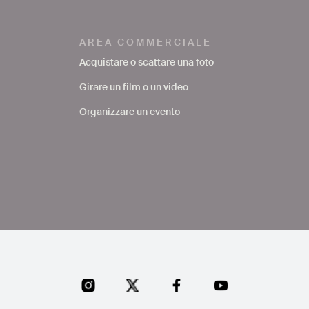
AREA COMMERCIALE
Acquistare o scattare una foto
Girare un film o un video
Organizzare un evento