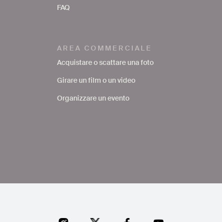
FAQ
AREA COMMERCIALE
Acquistare o scattare una foto
Girare un film o un video
Organizzare un evento