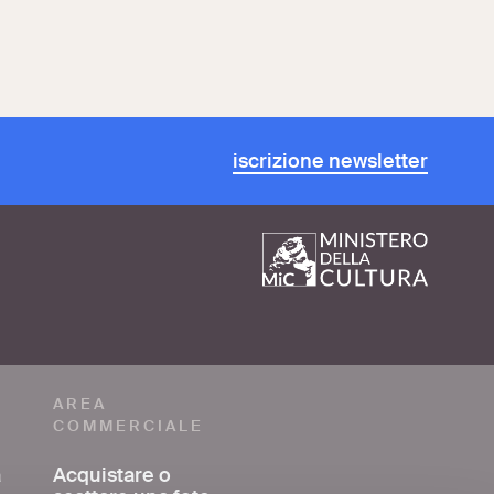
iscrizione newsletter
AREA
COMMERCIALE
a
Acquistare o