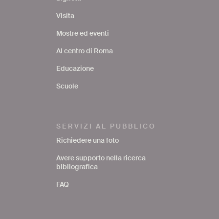
Visita
Mostre ed eventi
Al centro di Roma
Educazione
Scuole
SERVIZI AL PUBBLICO
Richiedere una foto
Avere supporto nella ricerca
bibliografica
FAQ