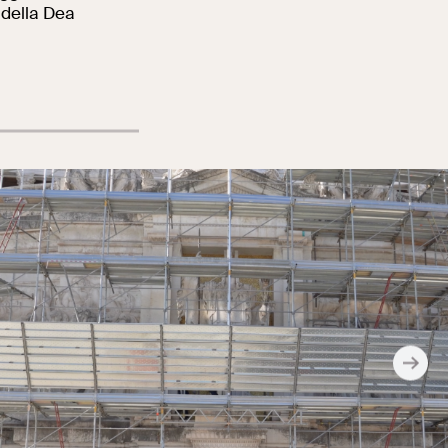
a della Dea