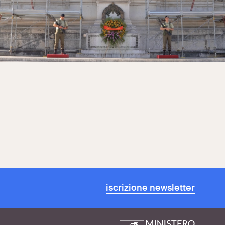
iscrizione newsletter