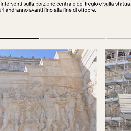
i interventi sulla porzione centrale del fregio e sulla statu
ri andranno avanti fino alla fine di ottobre.