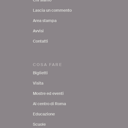
Lascia un commento
Area stampa
Avvisi
Contatti
COSA FARE
Biglietti
Visita
Mostre ed eventi
Al centro di Roma
Educazione
Scuole