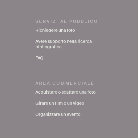
SERVIZI AL PUBBLICO
Richiedere una foto
Avere supporto nella ricerca
bibliografica
FAQ
AREA COMMERCIALE
Acquistare o scattare una foto
Girare un film o un video
Organizzare un evento