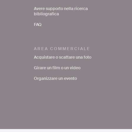
Avere supporto nella ricerca
bibliografica
FAQ
AREA COMMERCIALE
Acquistare o scattare una foto
Girare un film o un video
Organizzare un evento