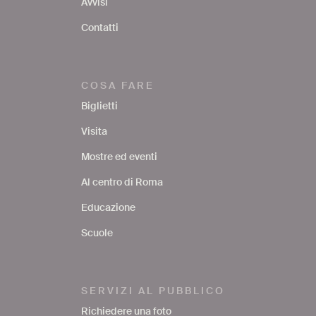
Avvisi
Contatti
COSA FARE
Biglietti
Visita
Mostre ed eventi
Al centro di Roma
Educazione
Scuole
SERVIZI AL PUBBLICO
Richiedere una foto